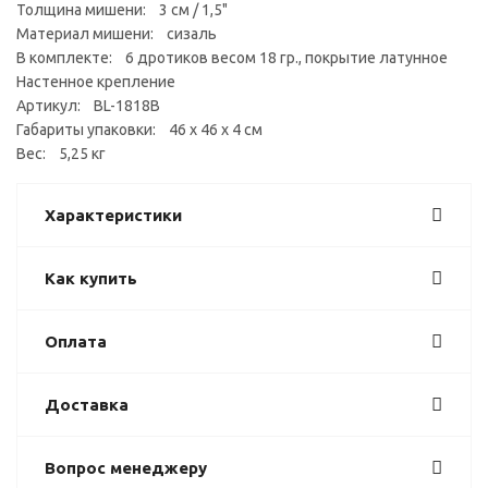
Толщина мишени: 3 см / 1,5"
Материал мишени: сизаль
В комплекте: 6 дротиков весом 18 гр., покрытие латунное
Настенное крепление
Артикул: BL-1818B
Габариты упаковки: 46 x 46 x 4 см
Вес: 5,25 кг
Характеристики
Как купить
Оплата
Доставка
Вопрос менеджеру