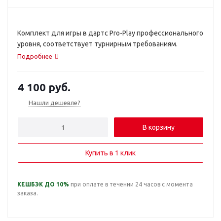
Комплект для игры в дартс Pro-Play профессионального
уровня, соответствует турнирным требованиям.
Подробнее
4 100
руб.
Нашли дешевле?
В корзину
Купить в 1 клик
КЕШБЭК ДО 10%
при оплате в течении 24 часов с момента
заказа.