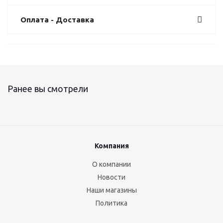
Оплата - Доставка
Ранее вы смотрели
Компания
О компании
Новости
Наши магазины
Политика